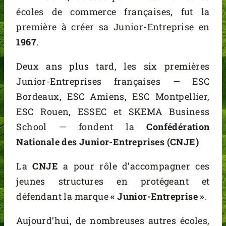
écoles de commerce françaises, fut la
première à créer sa Junior-Entreprise en
1967
.
Deux ans plus tard, les six premières
Junior-Entreprises françaises — ESC
Bordeaux, ESC Amiens, ESC Montpellier,
ESC Rouen, ESSEC et SKEMA Business
School — fondent la
Confédération
Nationale des Junior-Entreprises (CNJE)
La
CNJE
a pour rôle d’accompagner ces
jeunes structures en protégeant et
défendant la marque
« Junior-Entreprise »
.
Aujourd’hui, de nombreuses autres écoles,