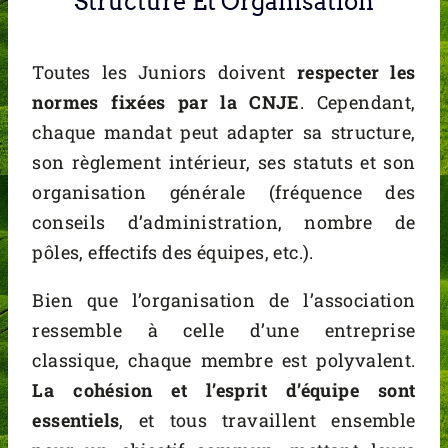
Structure Et Organisation
Toutes les Juniors doivent
respecter les
normes fixées par la CNJE
. Cependant,
chaque mandat peut adapter sa structure,
son règlement intérieur, ses statuts et son
organisation générale (fréquence des
conseils d’administration, nombre de
pôles, effectifs des équipes, etc.).
Bien que l’organisation de l’association
ressemble à celle d’une entreprise
classique, chaque membre est polyvalent.
La cohésion et l’esprit d’équipe sont
essentiels
, et tous travaillent ensemble