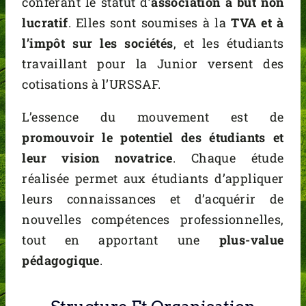
conférant le statut d’
association à but non
lucratif
. Elles sont soumises à la
TVA et à
l’impôt sur les sociétés
, et les étudiants
travaillant pour la Junior versent des
cotisations à l’URSSAF.
L’essence du mouvement est de
promouvoir le potentiel des étudiants et
leur vision novatrice
. Chaque étude
réalisée permet aux étudiants d’appliquer
leurs connaissances et d’acquérir de
nouvelles compétences professionnelles,
tout en apportant une
plus-value
pédagogique
.