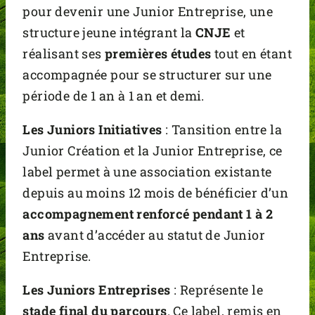
pour devenir une Junior Entreprise, une
structure jeune intégrant la
CNJE
et
réalisant ses
premières études
tout en étant
accompagnée pour se structurer sur une
période de 1 an à 1 an et demi.
Les Juniors Initiatives
: Tansition entre la
Junior Création et la Junior Entreprise, ce
label permet à une association existante
depuis au moins 12 mois de bénéficier d’un
accompagnement renforcé pendant 1 à 2
ans
avant d’accéder au statut de Junior
Entreprise.
Les Juniors Entreprises
: Représente le
stade final du parcours
. Ce label, remis en