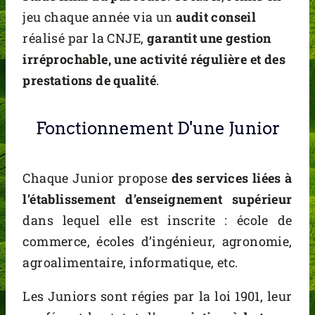
jeu chaque année via un
audit conseil
réalisé par la CNJE,
garantit une gestion
irréprochable, une activité régulière et des
prestations de qualité
.
Fonctionnement D'une Junior
Chaque Junior propose
des services liées à
l’établissement d’enseignement supérieur
dans lequel elle est inscrite : école de
commerce, écoles d’ingénieur, agronomie,
agroalimentaire, informatique, etc.
Les Juniors sont régies par la loi 1901, leur