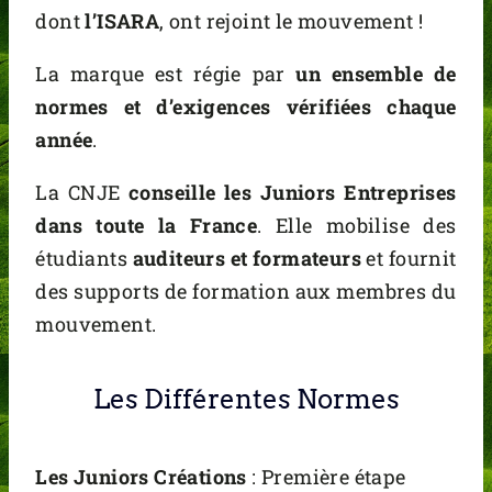
dont
l’ISARA
, ont rejoint le mouvement !
La marque est régie par
un ensemble de
normes et d’exigences vérifiées chaque
année
.
La CNJE
conseille les Juniors Entreprises
dans toute la France
. Elle mobilise des
étudiants
auditeurs et formateurs
et fournit
des supports de formation aux membres du
mouvement.
Les Différentes Normes
Les Juniors Créations
: Première étape