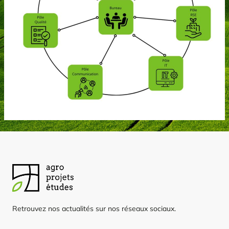
Retrouvez nos actualités sur nos réseaux sociaux.