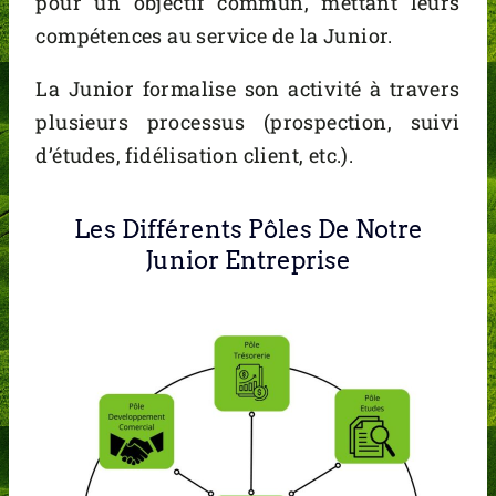
pour un objectif commun, mettant leurs
compétences au service de la Junior.
La Junior formalise son activité à travers
plusieurs processus (prospection, suivi
d’études, fidélisation client, etc.).
Les Différents Pôles De Notre
Junior Entreprise