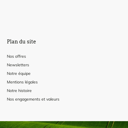
Plan du site
Nos offres
Newsletters
Notre équipe
Mentions légales
Notre histoire
Nos engagements et valeurs