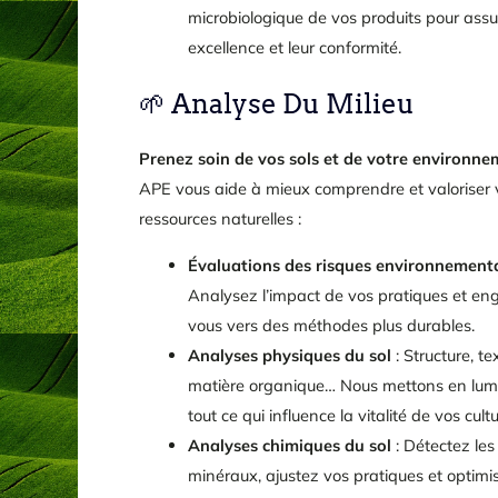
microbiologique de vos produits pour assur
excellence et leur conformité.
🌱 Analyse Du Milieu
Prenez soin de vos sols et de votre environne
APE vous aide à mieux comprendre et valoriser 
ressources naturelles :
Évaluations des risques environnement
Analysez l’impact de vos pratiques et en
vous vers des méthodes plus durables.
Analyses physiques du sol
: Structure, te
matière organique… Nous mettons en lum
tout ce qui influence la vitalité de vos cultu
Analyses chimiques du sol
: Détectez les
minéraux, ajustez vos pratiques et optimi