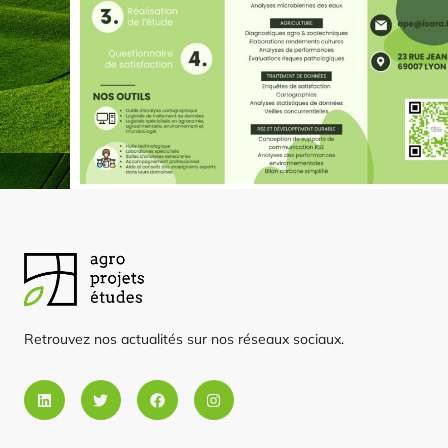
Retrouvez nos actualités sur nos réseaux sociaux.
Linkedin
Twitter
Facebook
Instagram