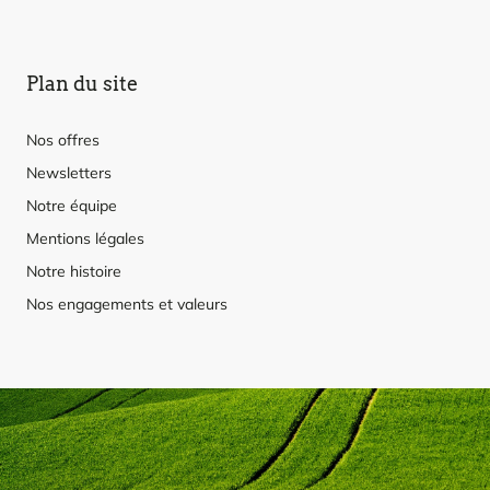
Plan du site
Nos offres
Newsletters
Notre équipe
Mentions légales
Notre histoire
Nos engagements et valeurs