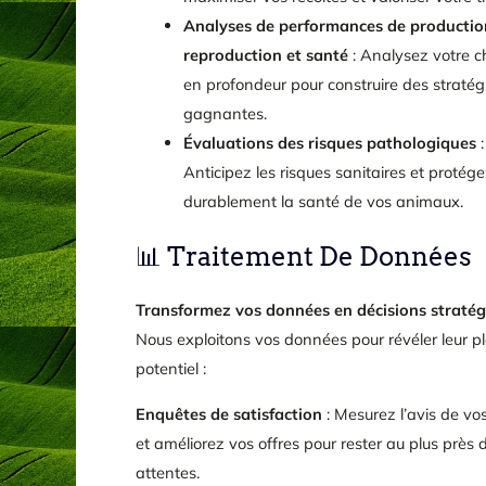
Analyses de performances de productio
reproduction et santé
: Analysez votre c
en profondeur pour construire des stratég
gagnantes.
Évaluations des risques pathologiques
:
Anticipez les risques sanitaires et protég
durablement la santé de vos animaux.
📊 Traitement De Données
Transformez vos données en décisions stratég
Nous exploitons vos données pour révéler leur pl
potentiel :
Enquêtes de satisfaction
: Mesurez l’avis de vos
et améliorez vos offres pour rester au plus près d
attentes.